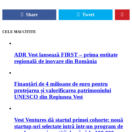
Share
Tweet
CELE MAI CITITE
ADR Vest lansează FIRST – prima entitate
regională de inovare din România
Finanțări de 4 milioane de euro pentru
protejarea și valorificarea patrimoniului
UNESCO din Regiunea Vest
Vest Ventures dă startul primei cohorte: nouă
startup-uri selectate intră într-un program de