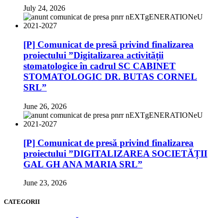
July 24, 2026
[P] Comunicat de presă privind finalizarea
proiectului ”Digitalizarea activității
stomatologice în cadrul SC CABINET
STOMATOLOGIC DR. BUTAS CORNEL
SRL”
June 26, 2026
[P] Comunicat de presă privind finalizarea
proiectului ”DIGITALIZAREA SOCIETĂȚII
GAL GH ANA MARIA SRL”
June 23, 2026
CATEGORII