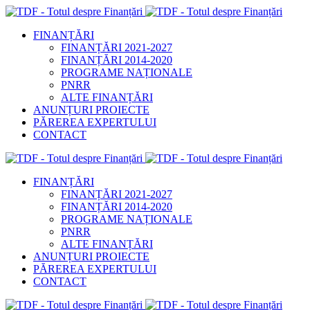
FINANȚĂRI
FINANȚĂRI 2021-2027
FINANȚĂRI 2014-2020
PROGRAME NAȚIONALE
PNRR
ALTE FINANȚĂRI
ANUNȚURI PROIECTE
PĂREREA EXPERTULUI
CONTACT
FINANȚĂRI
FINANȚĂRI 2021-2027
FINANȚĂRI 2014-2020
PROGRAME NAȚIONALE
PNRR
ALTE FINANȚĂRI
ANUNȚURI PROIECTE
PĂREREA EXPERTULUI
CONTACT