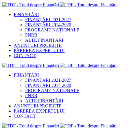
FINANȚĂRI
FINANȚĂRI 2021-2027
FINANȚĂRI 2014-2020
PROGRAME NAȚIONALE
PNRR
ALTE FINANȚĂRI
ANUNȚURI PROIECTE
PĂREREA EXPERTULUI
CONTACT
FINANȚĂRI
FINANȚĂRI 2021-2027
FINANȚĂRI 2014-2020
PROGRAME NAȚIONALE
PNRR
ALTE FINANȚĂRI
ANUNȚURI PROIECTE
PĂREREA EXPERTULUI
CONTACT