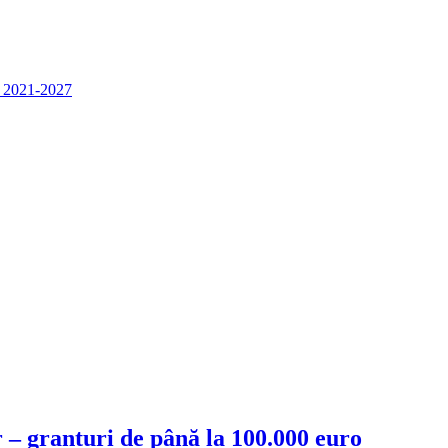
e 2021-2027
r – granturi de până la 100.000 euro