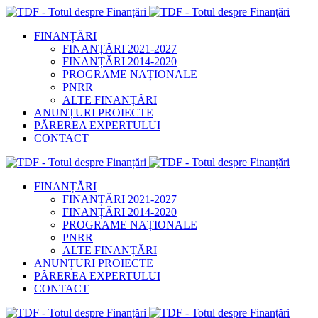
FINANȚĂRI
FINANȚĂRI 2021-2027
FINANȚĂRI 2014-2020
PROGRAME NAȚIONALE
PNRR
ALTE FINANȚĂRI
ANUNȚURI PROIECTE
PĂREREA EXPERTULUI
CONTACT
FINANȚĂRI
FINANȚĂRI 2021-2027
FINANȚĂRI 2014-2020
PROGRAME NAȚIONALE
PNRR
ALTE FINANȚĂRI
ANUNȚURI PROIECTE
PĂREREA EXPERTULUI
CONTACT