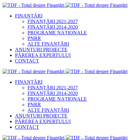
FINANȚĂRI
FINANȚĂRI 2021-2027
FINANȚĂRI 2014-2020
PROGRAME NAȚIONALE
PNRR
ALTE FINANȚĂRI
ANUNȚURI PROIECTE
PĂREREA EXPERTULUI
CONTACT
FINANȚĂRI
FINANȚĂRI 2021-2027
FINANȚĂRI 2014-2020
PROGRAME NAȚIONALE
PNRR
ALTE FINANȚĂRI
ANUNȚURI PROIECTE
PĂREREA EXPERTULUI
CONTACT