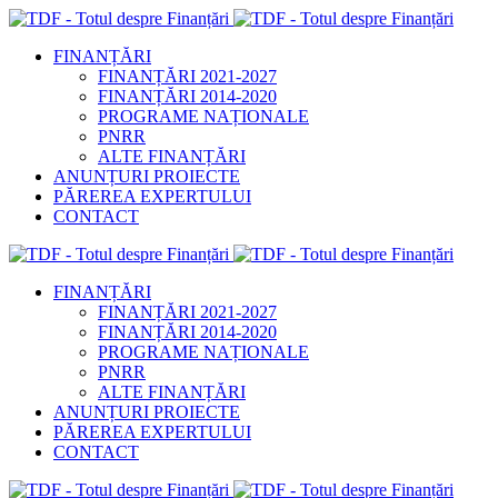
FINANȚĂRI
FINANȚĂRI 2021-2027
FINANȚĂRI 2014-2020
PROGRAME NAȚIONALE
PNRR
ALTE FINANȚĂRI
ANUNȚURI PROIECTE
PĂREREA EXPERTULUI
CONTACT
FINANȚĂRI
FINANȚĂRI 2021-2027
FINANȚĂRI 2014-2020
PROGRAME NAȚIONALE
PNRR
ALTE FINANȚĂRI
ANUNȚURI PROIECTE
PĂREREA EXPERTULUI
CONTACT