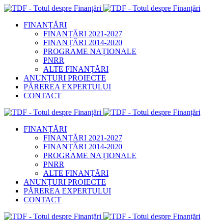
FINANȚĂRI
FINANȚĂRI 2021-2027
FINANȚĂRI 2014-2020
PROGRAME NAȚIONALE
PNRR
ALTE FINANȚĂRI
ANUNȚURI PROIECTE
PĂREREA EXPERTULUI
CONTACT
FINANȚĂRI
FINANȚĂRI 2021-2027
FINANȚĂRI 2014-2020
PROGRAME NAȚIONALE
PNRR
ALTE FINANȚĂRI
ANUNȚURI PROIECTE
PĂREREA EXPERTULUI
CONTACT