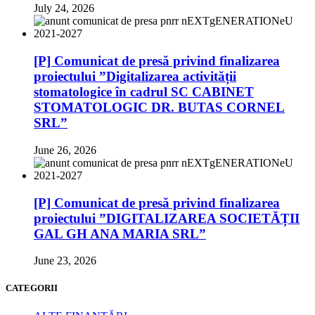
July 24, 2026
[P] Comunicat de presă privind finalizarea
proiectului ”Digitalizarea activității
stomatologice în cadrul SC CABINET
STOMATOLOGIC DR. BUTAS CORNEL
SRL”
June 26, 2026
[P] Comunicat de presă privind finalizarea
proiectului ”DIGITALIZAREA SOCIETĂȚII
GAL GH ANA MARIA SRL”
June 23, 2026
CATEGORII