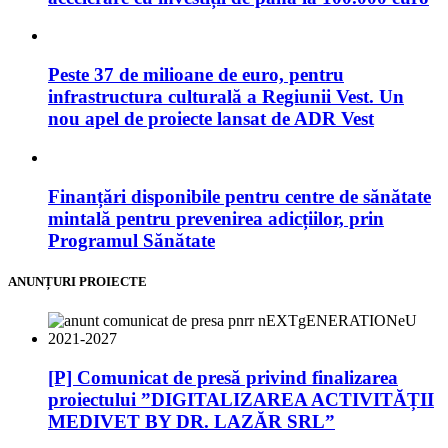
Peste 37 de milioane de euro, pentru
infrastructura culturală a Regiunii Vest. Un
nou apel de proiecte lansat de ADR Vest
Finanțări disponibile pentru centre de sănătate
mintală pentru prevenirea adicțiilor, prin
Programul Sănătate
ANUNȚURI PROIECTE
[P] Comunicat de presă privind finalizarea
proiectului ”DIGITALIZAREA ACTIVITĂȚII
MEDIVET BY DR. LAZĂR SRL”