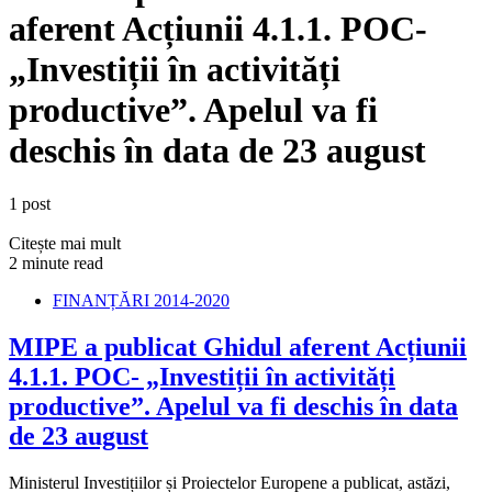
aferent Acțiunii 4.1.1. POC-
„Investiții în activități
productive”. Apelul va fi
deschis în data de 23 august
1 post
Citește mai mult
2 minute read
FINANȚĂRI 2014-2020
MIPE a publicat Ghidul aferent Acțiunii
4.1.1. POC- „Investiții în activități
productive”. Apelul va fi deschis în data
de 23 august
Ministerul Investițiilor și Proiectelor Europene a publicat, astăzi,