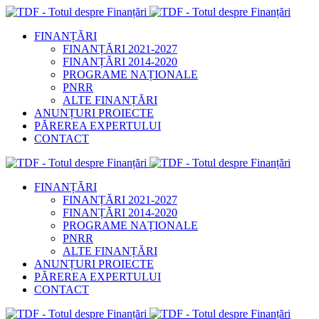
FINANȚĂRI
FINANȚĂRI 2021-2027
FINANȚĂRI 2014-2020
PROGRAME NAȚIONALE
PNRR
ALTE FINANȚĂRI
ANUNȚURI PROIECTE
PĂREREA EXPERTULUI
CONTACT
FINANȚĂRI
FINANȚĂRI 2021-2027
FINANȚĂRI 2014-2020
PROGRAME NAȚIONALE
PNRR
ALTE FINANȚĂRI
ANUNȚURI PROIECTE
PĂREREA EXPERTULUI
CONTACT