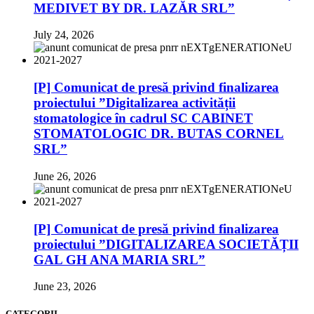
MEDIVET BY DR. LAZĂR SRL”
July 24, 2026
[P] Comunicat de presă privind finalizarea
proiectului ”Digitalizarea activității
stomatologice în cadrul SC CABINET
STOMATOLOGIC DR. BUTAS CORNEL
SRL”
June 26, 2026
[P] Comunicat de presă privind finalizarea
proiectului ”DIGITALIZAREA SOCIETĂȚII
GAL GH ANA MARIA SRL”
June 23, 2026
CATEGORII