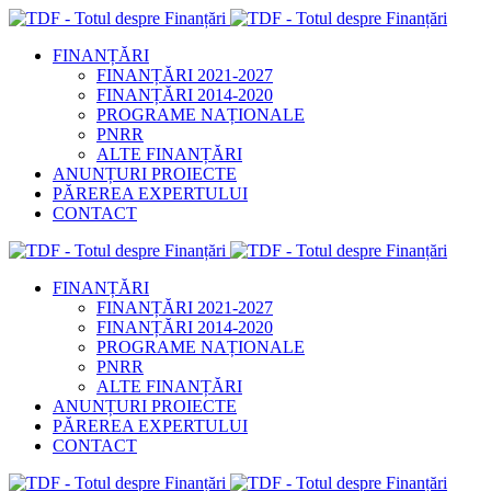
FINANȚĂRI
FINANȚĂRI 2021-2027
FINANȚĂRI 2014-2020
PROGRAME NAȚIONALE
PNRR
ALTE FINANȚĂRI
ANUNȚURI PROIECTE
PĂREREA EXPERTULUI
CONTACT
FINANȚĂRI
FINANȚĂRI 2021-2027
FINANȚĂRI 2014-2020
PROGRAME NAȚIONALE
PNRR
ALTE FINANȚĂRI
ANUNȚURI PROIECTE
PĂREREA EXPERTULUI
CONTACT