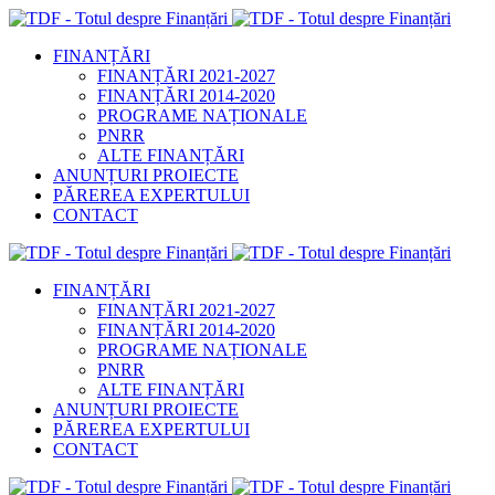
FINANȚĂRI
FINANȚĂRI 2021-2027
FINANȚĂRI 2014-2020
PROGRAME NAȚIONALE
PNRR
ALTE FINANȚĂRI
ANUNȚURI PROIECTE
PĂREREA EXPERTULUI
CONTACT
FINANȚĂRI
FINANȚĂRI 2021-2027
FINANȚĂRI 2014-2020
PROGRAME NAȚIONALE
PNRR
ALTE FINANȚĂRI
ANUNȚURI PROIECTE
PĂREREA EXPERTULUI
CONTACT