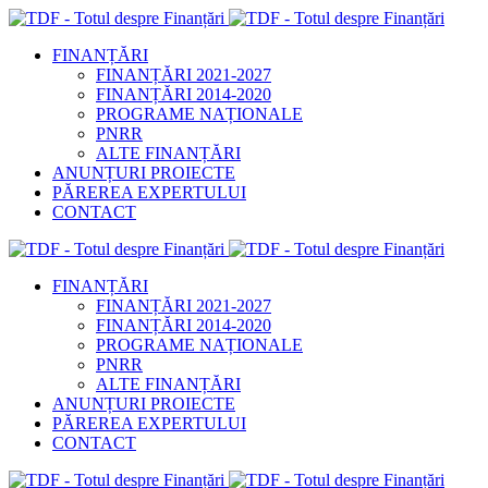
FINANȚĂRI
FINANȚĂRI 2021-2027
FINANȚĂRI 2014-2020
PROGRAME NAȚIONALE
PNRR
ALTE FINANȚĂRI
ANUNȚURI PROIECTE
PĂREREA EXPERTULUI
CONTACT
FINANȚĂRI
FINANȚĂRI 2021-2027
FINANȚĂRI 2014-2020
PROGRAME NAȚIONALE
PNRR
ALTE FINANȚĂRI
ANUNȚURI PROIECTE
PĂREREA EXPERTULUI
CONTACT