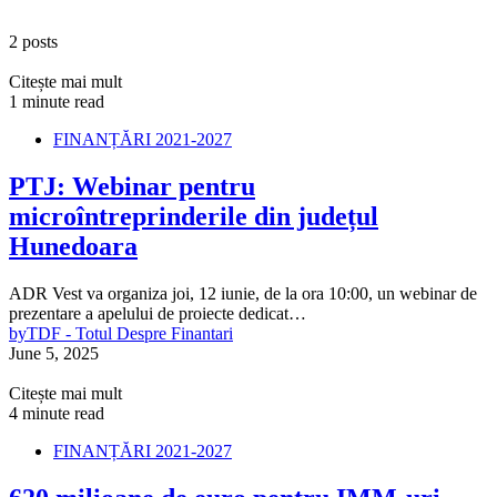
2 posts
Citește mai mult
1 minute read
FINANȚĂRI 2021-2027
PTJ: Webinar pentru
microîntreprinderile din județul
Hunedoara
ADR Vest va organiza joi, 12 iunie, de la ora 10:00, un webinar de
prezentare a apelului de proiecte dedicat…
by
TDF - Totul Despre Finantari
June 5, 2025
Citește mai mult
4 minute read
FINANȚĂRI 2021-2027