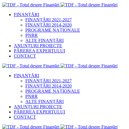
FINANȚĂRI
FINANȚĂRI 2021-2027
FINANȚĂRI 2014-2020
PROGRAME NAȚIONALE
PNRR
ALTE FINANȚĂRI
ANUNȚURI PROIECTE
PĂREREA EXPERTULUI
CONTACT
FINANȚĂRI
FINANȚĂRI 2021-2027
FINANȚĂRI 2014-2020
PROGRAME NAȚIONALE
PNRR
ALTE FINANȚĂRI
ANUNȚURI PROIECTE
PĂREREA EXPERTULUI
CONTACT