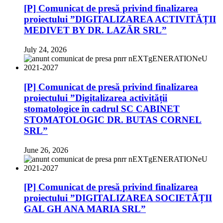
[P] Comunicat de presă privind finalizarea
proiectului ”DIGITALIZAREA ACTIVITĂȚII
MEDIVET BY DR. LAZĂR SRL”
July 24, 2026
[P] Comunicat de presă privind finalizarea
proiectului ”Digitalizarea activității
stomatologice în cadrul SC CABINET
STOMATOLOGIC DR. BUTAS CORNEL
SRL”
June 26, 2026
[P] Comunicat de presă privind finalizarea
proiectului ”DIGITALIZAREA SOCIETĂȚII
GAL GH ANA MARIA SRL”