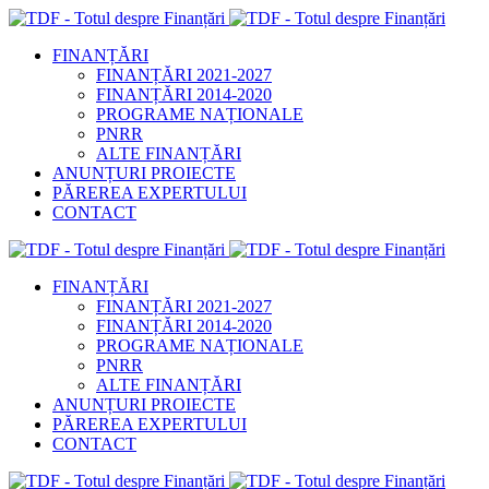
FINANȚĂRI
FINANȚĂRI 2021-2027
FINANȚĂRI 2014-2020
PROGRAME NAȚIONALE
PNRR
ALTE FINANȚĂRI
ANUNȚURI PROIECTE
PĂREREA EXPERTULUI
CONTACT
FINANȚĂRI
FINANȚĂRI 2021-2027
FINANȚĂRI 2014-2020
PROGRAME NAȚIONALE
PNRR
ALTE FINANȚĂRI
ANUNȚURI PROIECTE
PĂREREA EXPERTULUI
CONTACT