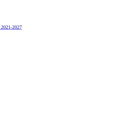
e 2021-2027