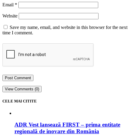
Email
*
Website
Save my name, email, and website in this browser for the next
time I comment.
View Comments (0)
CELE MAI CITITE
ADR Vest lansează FIRST – prima entitate
regională de inovare din România