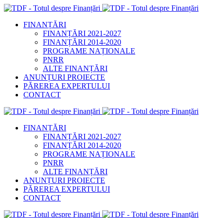
FINANȚĂRI
FINANȚĂRI 2021-2027
FINANȚĂRI 2014-2020
PROGRAME NAȚIONALE
PNRR
ALTE FINANȚĂRI
ANUNȚURI PROIECTE
PĂREREA EXPERTULUI
CONTACT
FINANȚĂRI
FINANȚĂRI 2021-2027
FINANȚĂRI 2014-2020
PROGRAME NAȚIONALE
PNRR
ALTE FINANȚĂRI
ANUNȚURI PROIECTE
PĂREREA EXPERTULUI
CONTACT