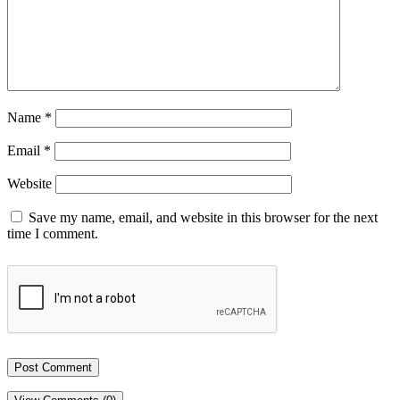
Name
*
Email
*
Website
Save my name, email, and website in this browser for the next
time I comment.