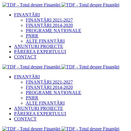
FINANȚĂRI
FINANȚĂRI 2021-2027
FINANȚĂRI 2014-2020
PROGRAME NAȚIONALE
PNRR
ALTE FINANȚĂRI
ANUNȚURI PROIECTE
PĂREREA EXPERTULUI
CONTACT
FINANȚĂRI
FINANȚĂRI 2021-2027
FINANȚĂRI 2014-2020
PROGRAME NAȚIONALE
PNRR
ALTE FINANȚĂRI
ANUNȚURI PROIECTE
PĂREREA EXPERTULUI
CONTACT