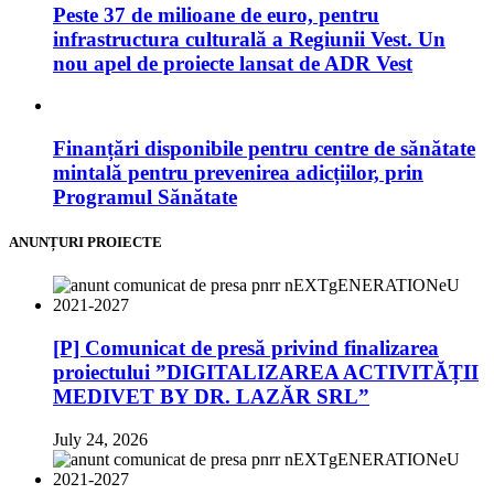
Peste 37 de milioane de euro, pentru
infrastructura culturală a Regiunii Vest. Un
nou apel de proiecte lansat de ADR Vest
Finanțări disponibile pentru centre de sănătate
mintală pentru prevenirea adicțiilor, prin
Programul Sănătate
ANUNȚURI PROIECTE
[P] Comunicat de presă privind finalizarea
proiectului ”DIGITALIZAREA ACTIVITĂȚII
MEDIVET BY DR. LAZĂR SRL”
July 24, 2026