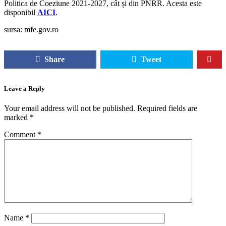
Politica de Coeziune 2021-2027, cât și din PNRR. Acesta este
disponibil
AICI
.
sursa: mfe.gov.ro
Share
Tweet
Leave a Reply
Your email address will not be published.
Required fields are
marked
*
Comment
*
Name
*