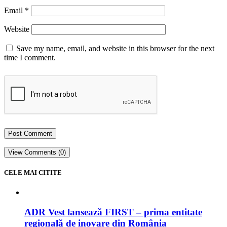
Email
*
Website
Save my name, email, and website in this browser for the next
time I comment.
View Comments (0)
CELE MAI CITITE
ADR Vest lansează FIRST – prima entitate
regională de inovare din România