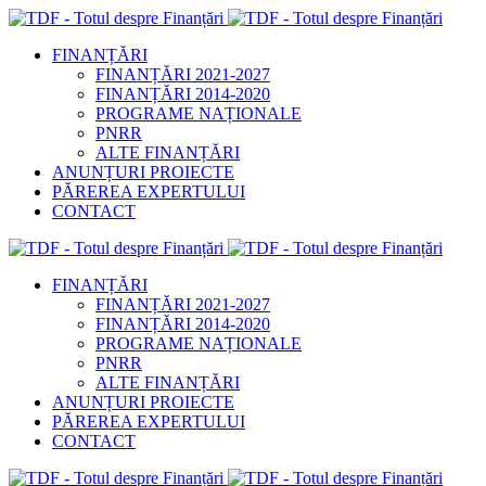
FINANȚĂRI
FINANȚĂRI 2021-2027
FINANȚĂRI 2014-2020
PROGRAME NAȚIONALE
PNRR
ALTE FINANȚĂRI
ANUNȚURI PROIECTE
PĂREREA EXPERTULUI
CONTACT
FINANȚĂRI
FINANȚĂRI 2021-2027
FINANȚĂRI 2014-2020
PROGRAME NAȚIONALE
PNRR
ALTE FINANȚĂRI
ANUNȚURI PROIECTE
PĂREREA EXPERTULUI
CONTACT