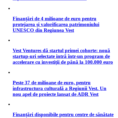
Finanțări de 4 milioane de euro pentru
protejarea și valorificarea patrimoniului
UNESCO din Regiunea Vest
Vest Ventures dă startul primei cohorte: nouă
startup-uri selectate intră într-un program de
accelerare cu investiții de până la 100.000 euro
Peste 37 de milioane de euro, pentru
infrastructura culturală a Regiunii Vest. Un
nou apel de proiecte lansat de ADR Vest
Finanțări disponibile pentru centre de sănătate