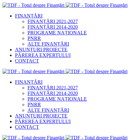
FINANȚĂRI
FINANȚĂRI 2021-2027
FINANȚĂRI 2014-2020
PROGRAME NAȚIONALE
PNRR
ALTE FINANȚĂRI
ANUNȚURI PROIECTE
PĂREREA EXPERTULUI
CONTACT
FINANȚĂRI
FINANȚĂRI 2021-2027
FINANȚĂRI 2014-2020
PROGRAME NAȚIONALE
PNRR
ALTE FINANȚĂRI
ANUNȚURI PROIECTE
PĂREREA EXPERTULUI
CONTACT