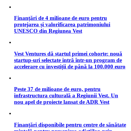
Finanțări de 4 milioane de euro pentru
protejarea și valorificarea patrimoniului
UNESCO din Regiunea Vest
Vest Ventures dă startul primei cohorte: nouă
startup-uri selectate intră într-un program de
accelerare cu investiții de până la 100.000 euro
Peste 37 de milioane de euro, pentru
infrastructura culturală a Regiunii Vest. Un
nou apel de proiecte lansat de ADR Vest
Finanțări disponibile pentru centre de sănătate