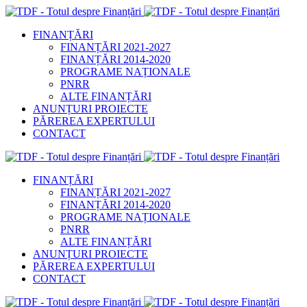
FINANȚĂRI
FINANȚĂRI 2021-2027
FINANȚĂRI 2014-2020
PROGRAME NAȚIONALE
PNRR
ALTE FINANȚĂRI
ANUNȚURI PROIECTE
PĂREREA EXPERTULUI
CONTACT
FINANȚĂRI
FINANȚĂRI 2021-2027
FINANȚĂRI 2014-2020
PROGRAME NAȚIONALE
PNRR
ALTE FINANȚĂRI
ANUNȚURI PROIECTE
PĂREREA EXPERTULUI
CONTACT