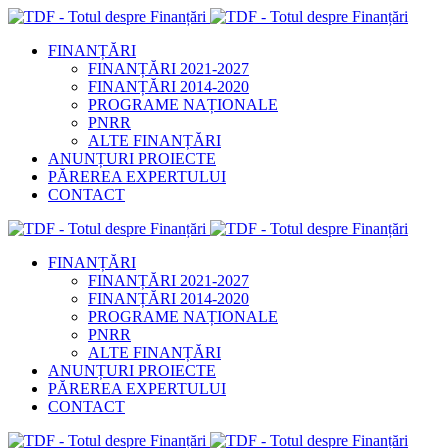
FINANȚĂRI
FINANȚĂRI 2021-2027
FINANȚĂRI 2014-2020
PROGRAME NAȚIONALE
PNRR
ALTE FINANȚĂRI
ANUNȚURI PROIECTE
PĂREREA EXPERTULUI
CONTACT
FINANȚĂRI
FINANȚĂRI 2021-2027
FINANȚĂRI 2014-2020
PROGRAME NAȚIONALE
PNRR
ALTE FINANȚĂRI
ANUNȚURI PROIECTE
PĂREREA EXPERTULUI
CONTACT