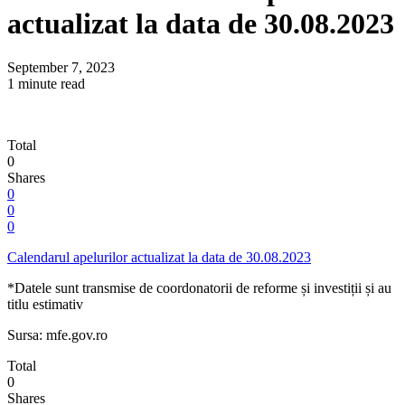
actualizat la data de 30.08.2023
September 7, 2023
1 minute read
Total
0
Shares
0
0
0
Calendarul apelurilor actualizat la data de 30.08.2023
*Datele sunt transmise de coordonatorii de reforme și investiții și au
titlu estimativ
Sursa: mfe.gov.ro
Total
0
Shares