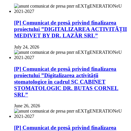
[P] Comunicat de presă privind finalizarea
proiectului ”DIGITALIZAREA ACTIVITĂȚII
MEDIVET BY DR. LAZĂR SRL”
July 24, 2026
[P] Comunicat de presă privind finalizarea
proiectului ”Digitalizarea activității
stomatologice în cadrul SC CABINET
STOMATOLOGIC DR. BUTAS CORNEL
SRL”
June 26, 2026
[P] Comunicat de presă privind finalizarea