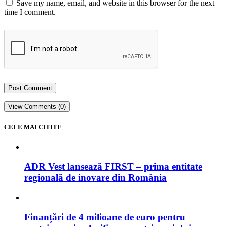
Save my name, email, and website in this browser for the next
time I comment.
View Comments (0)
CELE MAI CITITE
ADR Vest lansează FIRST – prima entitate
regională de inovare din România
Finanțări de 4 milioane de euro pentru